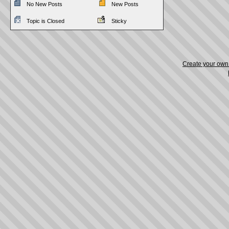
No New Posts
New Posts
Topic is Closed
Sticky
Create your ow