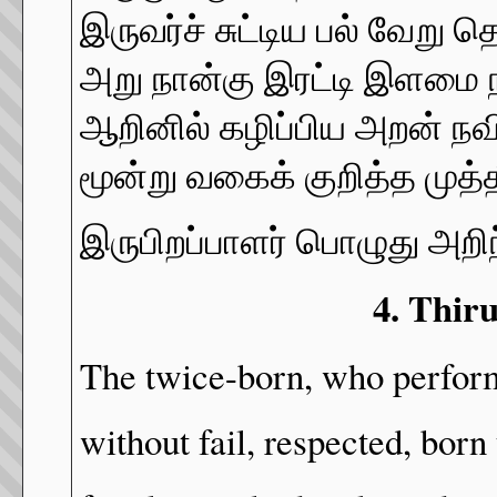
இருவர்ச் சுட்டிய பல் வேறு த
அறு நான்கு இரட்டி இளமை 
ஆறினில் கழிப்பிய அறன் நவ
மூன்று வகைக் குறித்த முத்த
இருபிறப்பாளர் பொழுது அறிந
4. Thi
The twice-born, who perform
without fail, respected, born 