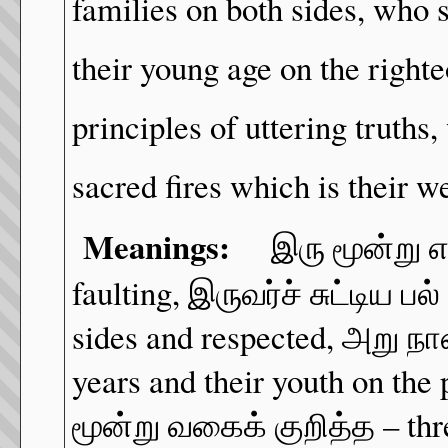
families on both sides, who s
their young age on the right
principles of uttering truths
sacred fires which is their we
Meanings:
இரு மூன்று எய்
faulting, இருவர்ச் சுட்டிய பல
sides and respected, அறு 
years and their youth on the
மூன்று வகைக் குறித்த – three