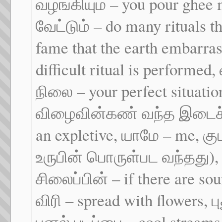
வழங்கியும் – you pour ghee
வேட்டும் – do many rituals t
fame that the earth embarra
difficult ritual is performed,
நிலை – your perfect situatio
விழைவின்கண் வந்த இடைச்சொ
an expletive, யாமே – me, 
உருபின் பொருள்பட வந்தது), 
சிலைப்பின் – if there are so
விரி – spread with flowers, ப
புனல் படப்பை – cool streams