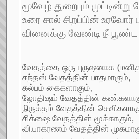
மூவேழ் துறைபும் முட்டின்று
உரை சால் சிறப்பின் உரவோர் 
வினைக்கு வேண்டி நீ பூண்ட
வேதத்தை ஒரு புருஷனாக (மனி
சந்தஸ் வேதத்தின் பாதமாகும்,
கல்பம் கைகளாகும்,
ஜோதிஷம் வேதத்தின் கண்களாகு
நிருக்தம் வேதத்தின் செவிகளாகு
சிக்ஷை வேதத்தின் மூக்காகும்,
வியாகரணம் வேதத்தின் முகமாகு