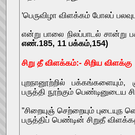
'பெருவிழா விளக்கம் போலப் பலவு
என்று பாலை நிலப்பாடல் சான்று ப
எண்.185, 11 பக்கம்,154)
சிறு தீ விளக்கம்:- சிறிய விளக்கு
புறநானூற்றில் பக்கங்களையும், 
பருத்தி நூற்கும் பெண்டினுடைய ச
”சிறையுஞ் செற்றையும் புடையுந ள
பருத்திப் பெண்டின் சிறுதீ விளக்கத