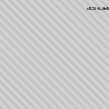
Create your ow