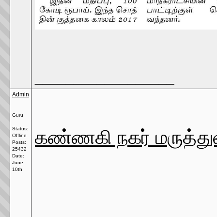
__________________
Admin
Guru
கண்ணகி நகர் மருத்துவ
Status:
Offline
Posts:
25432
Date:
June
10th