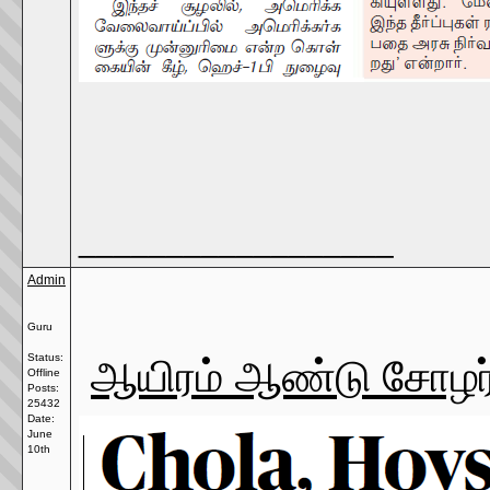
__________________
Admin
Guru
ஆயிரம் ஆண்டு சோழர்
Status:
Offline
Posts:
25432
Date:
June
10th