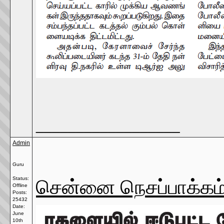
__________________
Admin
Guru
சென்னை நெசப்பாக்கம்
Status:
Offline
Posts:
25432
Date:
June
10th