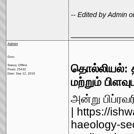
-- Edited by Admin
_____________
Admin
Guru
தொல்லியல்: 
Status: Offline
Posts: 25432
Date:
Sep 12, 2019
மற்றும் பிளவு
அன்று பிப்ரவ
|
https://ish
haeology-sect