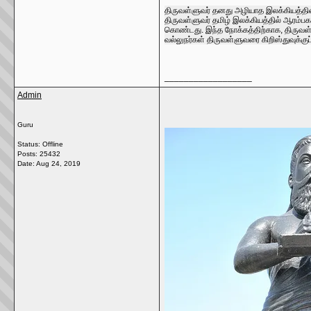
திருவள்ளுவர் தனது அழியாத இலக்கியத்தின்
திருவள்ளுவர் தமிழ் இலக்கியத்தில் ஆரம்பக
கொண்டது. இந்த நோக்கத்திற்காக, திருவள்ளு
வல்லுநர்கள் திருவள்ளுவரை கிறிஸ்துவுக்கு
__________________
Admin
Guru
Status: Offline
Posts: 25432
Date:
Aug 24, 2019