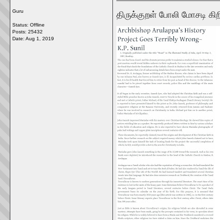
Guru
திருக்குறள் போலி மோசடி கிற
Status: Offline
Posts: 25432
Date:
Aug 1, 2019