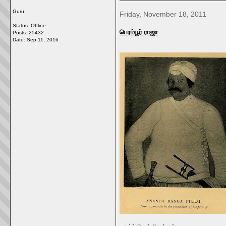
Guru
Friday, November 18, 2011
Status: Offline
பெரம்பூர் ராஜா
Posts: 25432
Date:
Sep 11, 2016