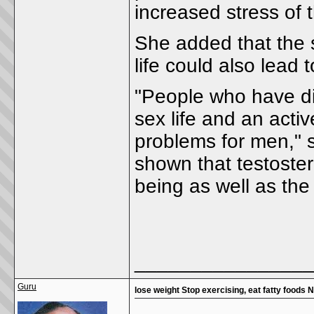
increased stress of th
She added that the 
life could also lead 
"People who have di
sex life and an activ
problems for men," 
shown that testoster
being as well as the
________________
Guru
lose weight Stop exercising, eat fatty foods 