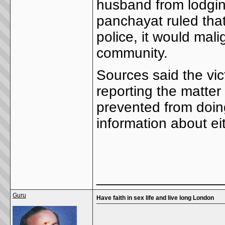
husband from lodgin
panchayat ruled that
police, it would mali
community.
Sources said the vi
reporting the matter 
prevented from doin
information about ei
________________
Guru
Have faith in sex life and live long London