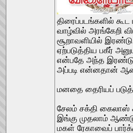
திரைப்படங்களில் கூட 
வாழ்வில் அரங்கேறி வி
சூறாவளியில் இரண்டு 
ஏற்படுத்திய பகீர் அன
என்பதே அந்த இரண்டு 
அப்படி என்னதான் 
மனதை தைரியப் படுத்
சேலம் சக்தி கைலாஸ் 
இங்கு முதலாம் ஆண்டு 
மகள் ரேகாவைப் பார்க்