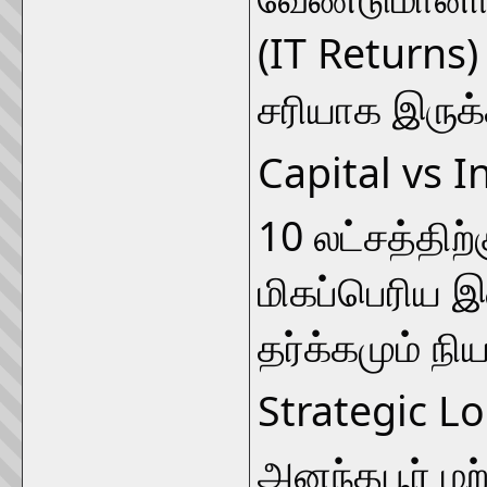
(IT Returns) 
சரியாக இருக்
Capital vs 
10 லட்சத்திற்
மிகப்பெரிய
தர்க்கமும் நி
Strategic Lo
அனந்தபூர் மற்