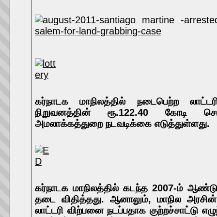
கர்நாடக மாநிலத்தில் நடைபெற்ற லாட்ட
நிறுவனத்தின் ரூ.122.40 கோடி சொ
அமலாக்கத்துறை நடவடிக்கை எடுத்துள்ளது.
கர்நாடக மாநிலத்தில் கடந்த 2007-ம் ஆண்டு
தடை விதித்தது. ஆனாலும், மாநில அரசின்
லாட்டரி விற்பனை நடப்பதாக குற்றச்சாட்டு எழு