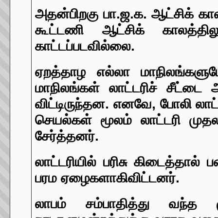
அதன்பிறகு பா.ஜ.க. ஆட்சிக் கா
கூட்டணி ஆட்சிக் காலத்தி
காட்டப்படவில்லை.
ஏறத்தாழ எல்லா மாநிலங்களும
மாநிலங்கள் லாட்டரிச் சீட்டை 
விட்டிருந்தன. எனவே, போலி லாட்
செயல்கள் மூலம் லாட்டரி மு
சேர்த்தனர்.
லாட்டரியில் பரிசு கிடைத்தால்
பரம ஏழைகளாகிவிட்டனர்.
லாபம் சம்பாதித்து வந்த