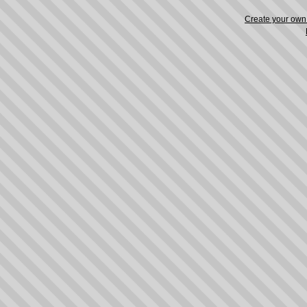
Create your ow