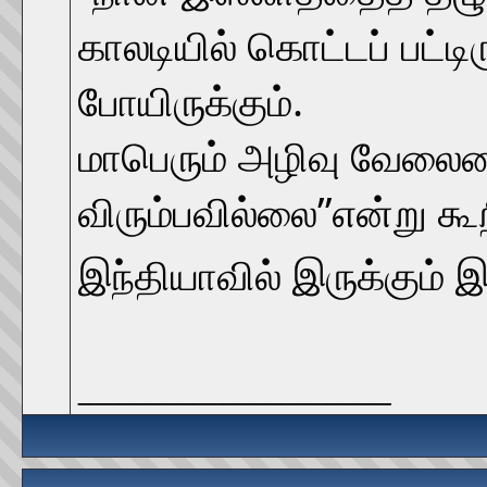
காலடியில் கொட்டப் பட்டி
போயிருக்கும்.
மாபெரும் அழிவு வேலையை
விரும்பவில்லை’’என்று கூ
இந்தியாவில் இருக்கும்
__________________