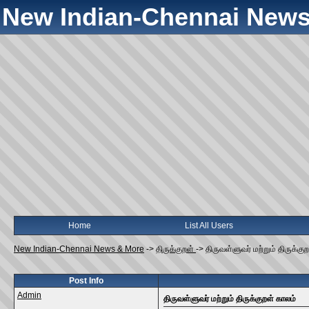
New Indian-Chennai News
Home
List All Users
New Indian-Chennai News & More
->
திருக்குறள்
->
திருவள்ளுவர் மற்றும் திருக்கு
Post Info
Admin
திருவள்ளுவர் மற்றும் திருக்குறள் காலம்