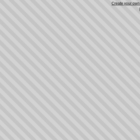
Create your ow