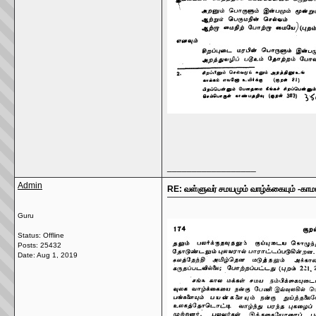
__________________
Admin
RE: வள்ளுவர் சமயமும் வாழ்க்கையும் -காமா
Guru
Status: Offline
Posts: 25432
Date:
Aug 1, 2019