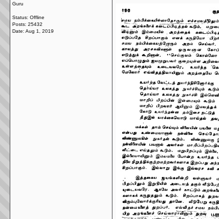
Guru
Status: Offline
Posts: 25432
Date:
Aug 1, 2019