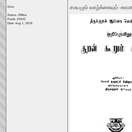
சமயமும் வாழ்க்கையும் -காமா
Guru
Status: Offline
Posts: 25432
Date:
Aug 1, 2019