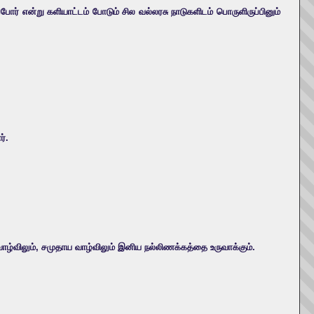
ர் என்று களியாட்டம் போடும் சில வல்லரசு நாடுகளிடம் பொருளிருப்பினும்
்.
்விலும், சமுதாய வாழ்விலும் இனிய நல்லிணக்கத்தை உருவாக்கும்.