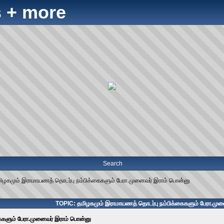
 + more
Search
ிழகமும் இராமாயணத் தொடர்பு நம்பிக்கைகளும் பேரா.முனைவர் இராம் பொன்னு
TOPIC: தமிழகமும் இராமாயணத் தொடர்பு நம்பிக்கைகளும் பேரா.முன
ைகளும் பேரா.முனைவர் இராம் பொன்னு