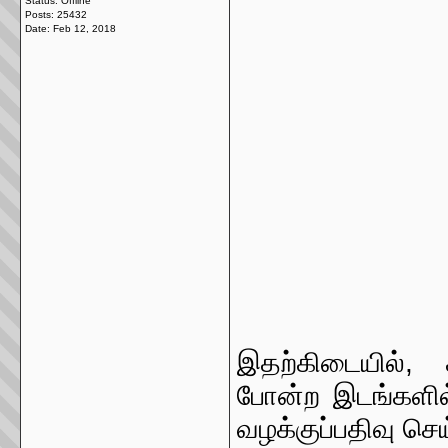
Status: Offline
Posts: 25432
Date:
Feb 12, 2018
இதற்கிடையில், 
போன்ற இடங்களில்
வழக்குப்பதிவு செய