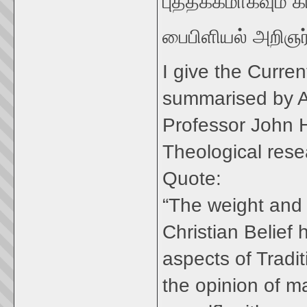
புத்தககமாகவும் க
பைபிளியல் அறிஞர
I give the Curren
summarised by A
Professor John H
Theological rese
Quote:
“The weight and 
Christian Belief 
aspects of Tradi
the opinion of m