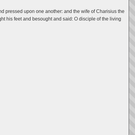
and pressed upon one another: and the wife of Charisius the
ht his feet and besought and said: O disciple of the living