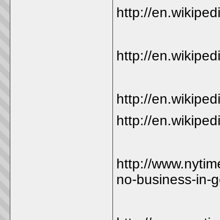
http://en.wikipe
http://en.wikipe
http://en.wikiped
http://en.wikip
http://www.nyti
no-business-in-