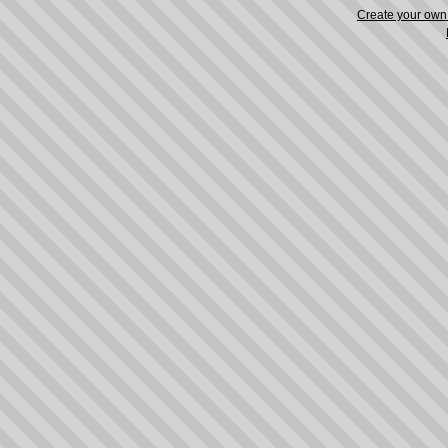
Create your ow