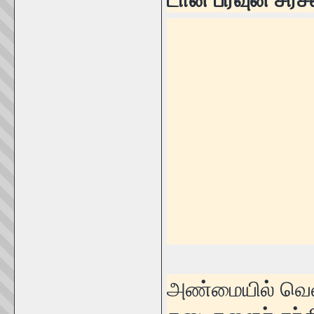
அண்மையில் வெளி