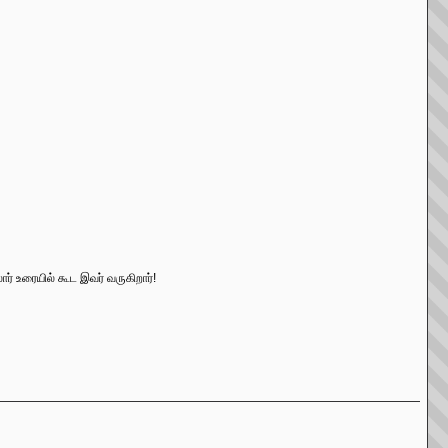
ார் உரையில் கூட இவர் வருகிறார்!