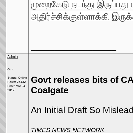
முறைகேடு நடந்து இருப்பது
அதிர்ச்சிக்குள்ளாக்கி இருக்
__________________
Admin
Guru
Govt releases bits of CA
Status: Offline
Posts: 25432
Date:
Mar 24,
Coalgate
2012
An Initial Draft So Misle
TIMES NEWS NETWORK