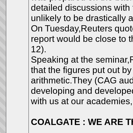
detailed discussions with
unlikely to be drastically a
On Tuesday,Reuters quoted
report would be close to 
12).
Speaking at the seminar,
that the figures put out 
arithmetic.They (CAG audi
developing and developed 
with us at our academies,
COALGATE : WE ARE