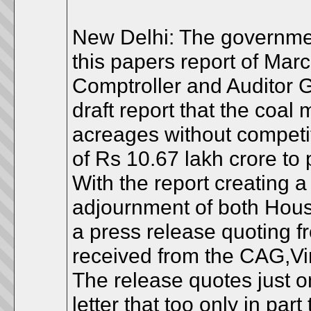
New Delhi: The governme
this papers report of Marc
Comptroller and Auditor G
draft report that the coal
acreages without competit
of Rs 10.67 lakh crore to 
With the report creating a
adjournment of both Hous
a press release quoting fr
received from the CAG,Vi
The release quotes just 
letter that too only in par