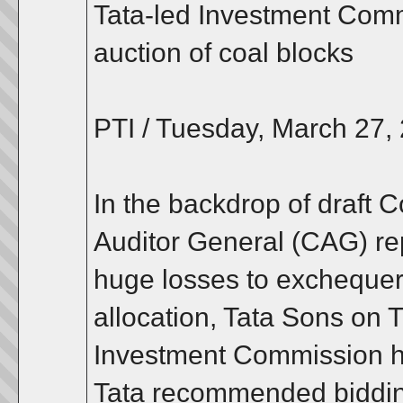
Tata-led Investment Com
auction of coal blocks
PTI / Tuesday, March 27,
In the backdrop of draft 
Auditor General (CAG) re
huge losses to exchequer 
allocation, Tata Sons on 
Investment Commission 
Tata recommended biddin