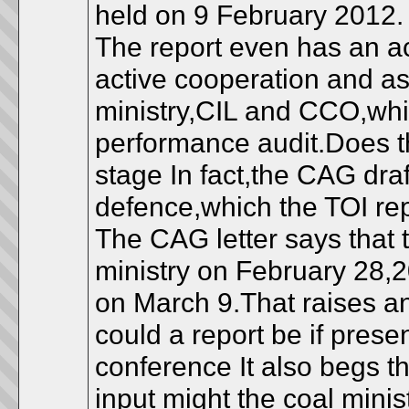
held on 9 February 2012
The report even has an 
active cooperation and as
ministry,CIL and CCO,which
performance audit.Does th
stage In fact,the CAG draf
defence,which the TOI re
The CAG letter says that t
ministry on February 28,2
on March 9.That raises a
could a report be if presen
conference It also begs 
input might the coal mini