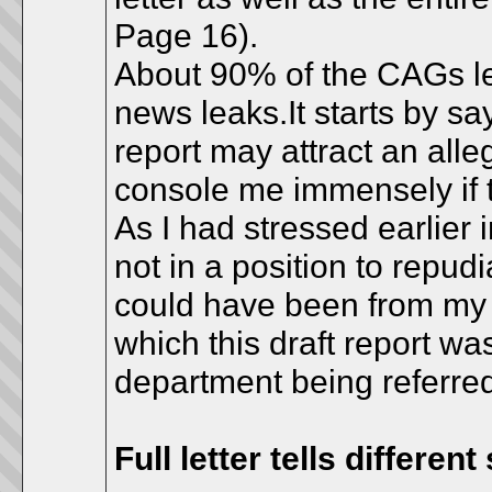
Page 16).
About 90% of the CAGs let
news leaks.It starts by sa
report may attract an alle
console me immensely if t
As I had stressed earlier 
not in a position to repud
could have been from my o
which this draft report w
department being referred 
Full letter tells different