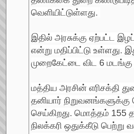
வெளியிட்டுள்ளது.
இதில் அரசுக்கு ஏற்பட்ட இழப்
என்று மதிப்பிட்டு உள்ளது. இ
முறைகேட்டை விட 6 மடங்கு
மத்திய அரசின் எரிசக்தி 
தனியார் நிறுவனங்களுக்கு 
செய்கிறது. மொத்தம் 155 த
நிலக்கரி ஒதுக்கீடு பெற்று 