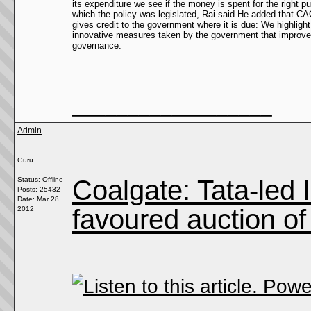
its expenditure we see if the money is spent for the right p
which the policy was legislated, Rai said.He added that CA
gives credit to the government where it is due: We highlight
innovative measures taken by the government that improv
governance.
__________________
Admin
Guru
Coalgate: Tata-led
Status: Offline
Posts: 25432
Date:
Mar 28,
favoured auction of
2012