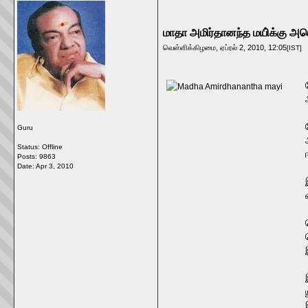
மாதா அமிர்தானந்த மயி்க்கு அமெர
வெள்ளிக்கிழமை, ஏப்ரல் 2, 2010, 12:05
[IST]
Guru
Status: Offline
Posts: 9863
Date:
Apr 3, 2010