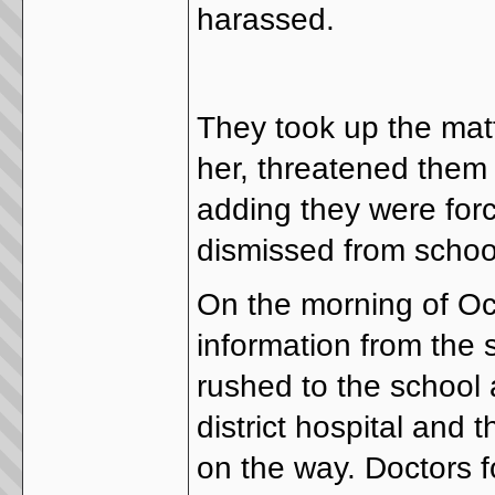
harassed.
They took up the matt
her, threatened them 
adding they were forc
dismissed from schoo
On the morning of Oct
information from the 
rushed to the school 
district hospital and 
on the way. Doctors f