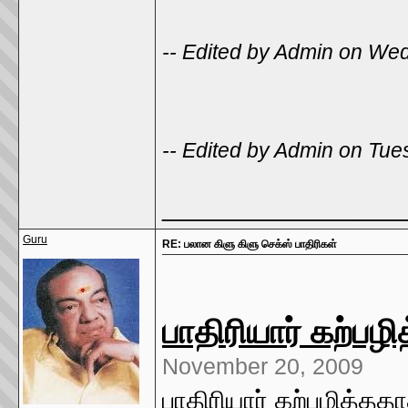
-- Edited by Admin on We
-- Edited by Admin on Tu
________________
Guru
RE: பலான கிளு கிளு செக்ஸ் பாதிரிகள்
பாதிரியார் கற்பழ
November 20, 2009
பாதிரியார் கற்பழித்ததா